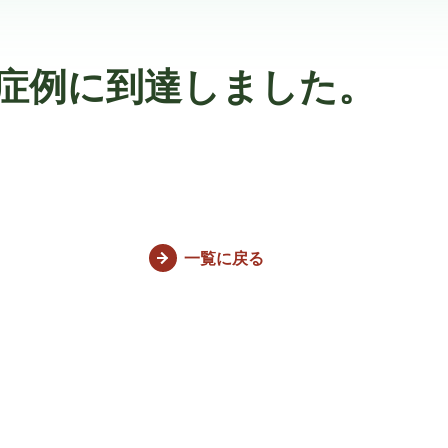
0症例に到達しました。
一覧に戻る