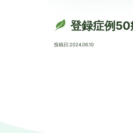
登録症例5
投稿日:2024.06.10