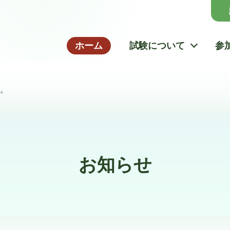
ホーム
試験について
参
た。
お知らせ